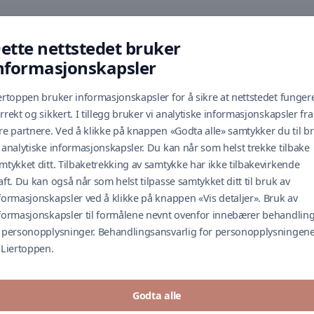
ette nettstedet bruker
nformasjonskapsler
ertoppen bruker informasjonskapsler for å sikre at nettstedet funger
rrekt og sikkert. I tillegg bruker vi analytiske informasjonskapsler fra
re partnere. Ved å klikke på knappen «Godta alle» samtykker du til b
nonsen publisert
 analytiske informasjonskapsler. Du kan når som helst trekke tilbake
026-05-12
mtykket ditt. Tilbaketrekking av samtykke har ikke tilbakevirkende
026-05-12
aft. Du kan også når som helst tilpasse samtykket ditt til bruk av
formasjonskapsler ved å klikke på knappen «Vis detaljer». Bruk av
formasjonskapsler til formålene nevnt ovenfor innebærer behandlin
 personopplysninger. Behandlingsansvarlig for personopplysningen
 Liertoppen.
Godta alle